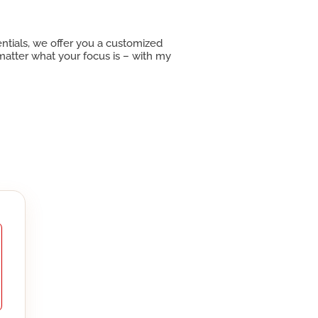
entials, we offer you a customized
matter what your focus is – with my