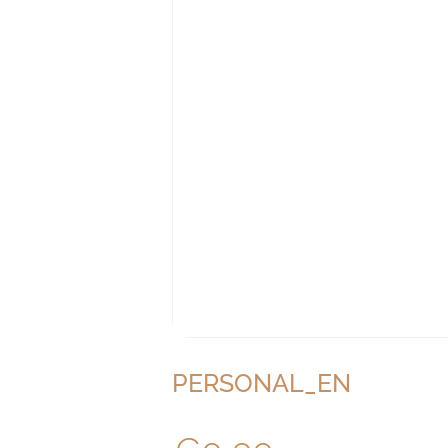
PERSONAL_EN