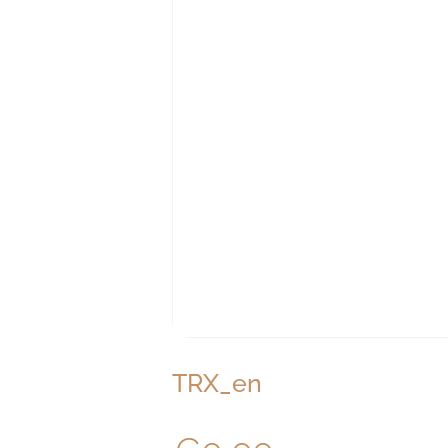
TRX_en